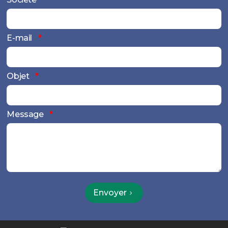
E-mail
Objet
Message
Envoyer