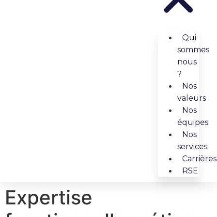
Qui
sommes
nous
?
Nos
valeurs
Nos
équipes
Nos
services
Carrières
RSE
Expertise