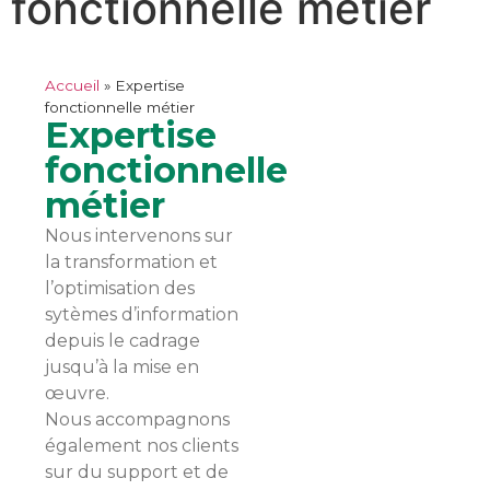
fonctionnelle métier
Accueil
»
Expertise
fonctionnelle métier
Expertise
fonctionnelle
métier
Nous intervenons sur
la transformation et
l’optimisation des
sytèmes d’information
depuis le cadrage
jusqu’à la mise en
œuvre.
Nous accompagnons
également nos clients
sur du support et de