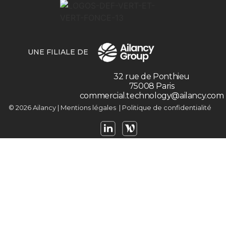
UNE FILIALE DE
32 rue de Ponthieu
75008 Paris
commercial.technology@ailancy.com
© 2026 Ailancy |
Mentions légales
|
Politique de confidentialité