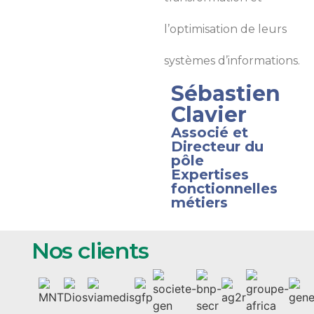
l’optimisation de leurs
systèmes d’informations.
Sébastien
Clavier​
Associé et
Directeur du
pôle
Expertises
fonctionnelles
métiers
Nos clients