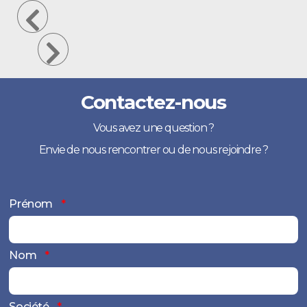
Contactez-nous
Vous avez une question ?
Envie de nous rencontrer ou de nous rejoindre ?
Prénom
Nom
Société