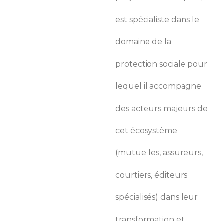
est spécialiste dans le
domaine de la
protection sociale pour
lequel il accompagne
des acteurs majeurs de
cet écosystème
(mutuelles, assureurs,
courtiers, éditeurs
spécialisés) dans leur
transformation et