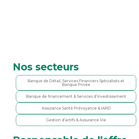
Nos secteurs
Banque de Détail, Services Financiers Spécialisés et
Banque Privée
Banque de financement & Services d’investissement
Assurance Santé Prévoyance & IARD
Gestion d’actifs & Assurance Vie