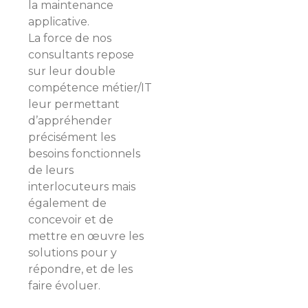
la maintenance
applicative.
La force de nos
consultants repose
sur leur double
compétence métier/IT
leur permettant
d’appréhender
précisément les
besoins fonctionnels
de leurs
interlocuteurs mais
également de
concevoir et de
mettre en œuvre les
solutions pour y
répondre, et de les
faire évoluer.