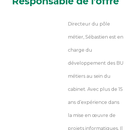
Responsable de l’offre
Directeur du pôle
métier, Sébastien est en
charge du
développement des BU
métiers au sein du
cabinet. Avec plus de 15
ans d’expérience dans
la mise en œuvre de
projets informatiques, Il